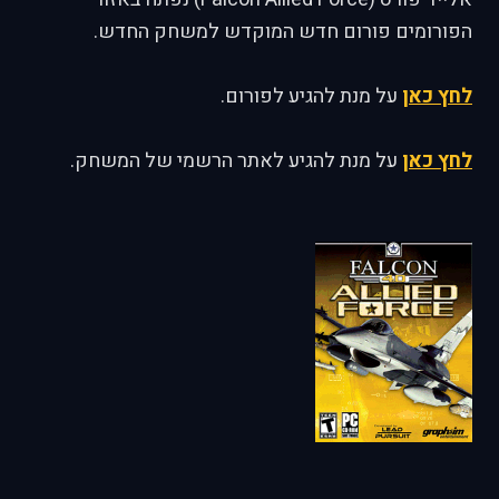
הפורומים פורום חדש המוקדש למשחק החדש.
לחץ כאן
על מנת להגיע לפורום.
לחץ כאן
על מנת להגיע לאתר הרשמי של המשחק.