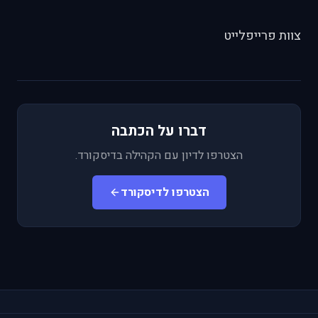
צוות פרייפלייט
דברו על הכתבה
הצטרפו לדיון עם הקהילה בדיסקורד.
הצטרפו לדיסקורד