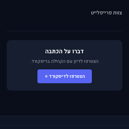
צוות פרייפלייט
דברו על הכתבה
הצטרפו לדיון עם הקהילה בדיסקורד.
הצטרפו לדיסקורד