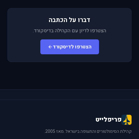
דברו על הכתבה
הצטרפו לדיון עם הקהילה בדיסקורד.
הצטרפו לדיסקורד
פריפלייט
קהילת הסימולטורים והתעופה בישראל. מאז 2005.