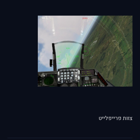
צוות פרייפלייט