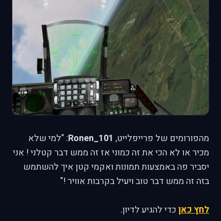
מהפורומים של פרייפלייט,
Ronen_101
: "למי שלא
מכיר או לא הכי את זה כמוני אז זה ממש דבר קטלני ! אני
יסביר פה באמצעות תמונות ואקמי קטן איך להשתמש
בזה זה ממש דבר טוב ויעיל בקרבות אוויר !"
לחץ כאן
כדי להגיע לדיון.