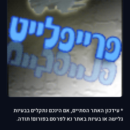
* עידכון האתר הסתיים, אם הינכם נתקלים בבעיות
גלישה או בעיות באתר נא לפרסם בפורום! תודה.