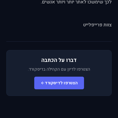
לכך שימשכו לאתר יותר ויותר אנשים.
צוות פרייפלייט
דברו על הכתבה
הצטרפו לדיון עם הקהילה בדיסקורד.
הצטרפו לדיסקורד