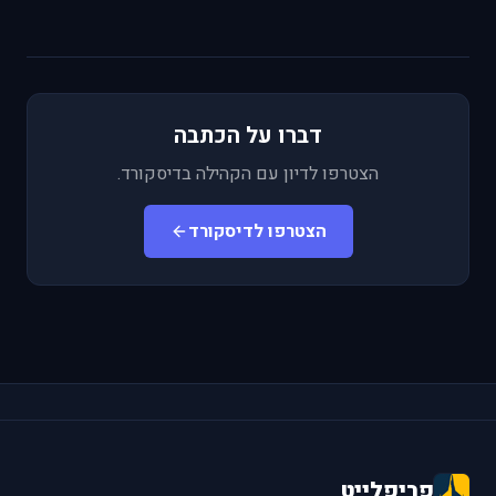
דברו על הכתבה
הצטרפו לדיון עם הקהילה בדיסקורד.
הצטרפו לדיסקורד
פריפלייט