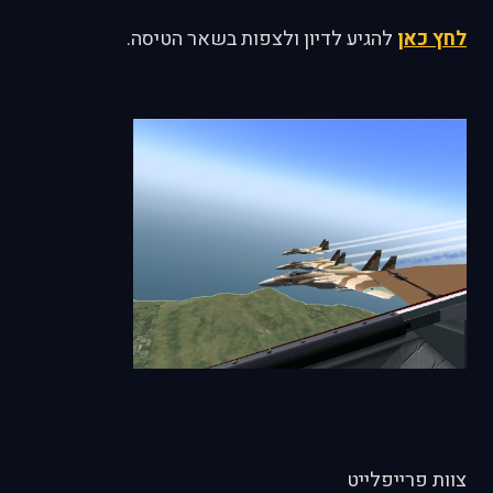
לחץ כאן
להגיע לדיון ולצפות בשאר הטיסה.
צוות פרייפלייט