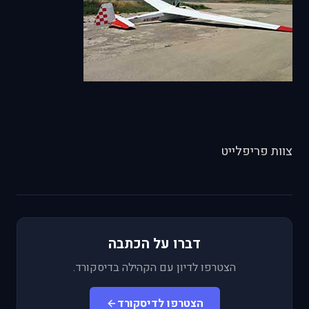
צוות פריפלייט
דברו על הכתבה
הצטרפו לדיון עם הקהילה בדיסקורד.
הצטרפו לדיסקורד