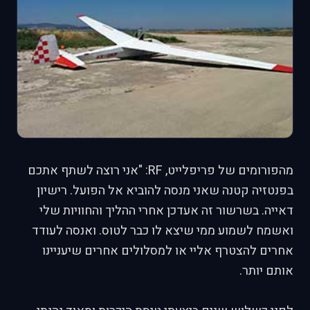
מהפורומים של פריפלייט,
RF
: "אני רוצה לשתף אתכם
בפנטזיה קטנה שאני מנסה להוביא אל הפועל. רישיון
דאייה. בשרשור זה אעדכן אחרי ההליך והחוויות שלי
ואשמח לשמוע ממי שיצא לו כבר לטוס. ואנסה לעודד
אחרים להצטרף אליי או למסלולים אחרים שיעניינו
אותם יותר.