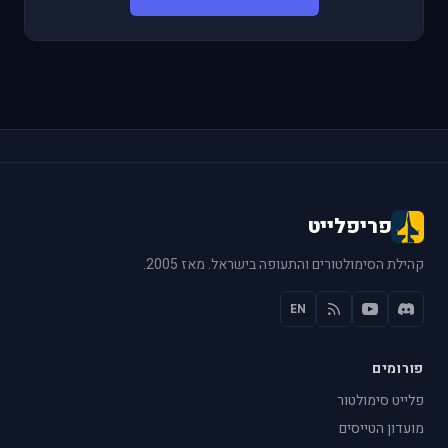
פריפלייט
קהילת הסימולטורים והתעופה בישראל. מאז 2005.
EN
פורומים
פלייט סימולטור
מועדון הטייסים