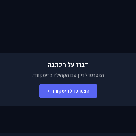
דברו על הכתבה
הצטרפו לדיון עם הקהילה בדיסקורד.
הצטרפו לדיסקורד