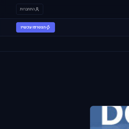
התחברות
הצטרפו עכשיו