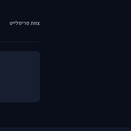
צוות פריפלייט