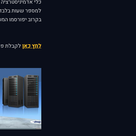
למספר שעות בלבד, ב
בקרוב יפורסמו המ
לחץ כאן
לקבלת פרט