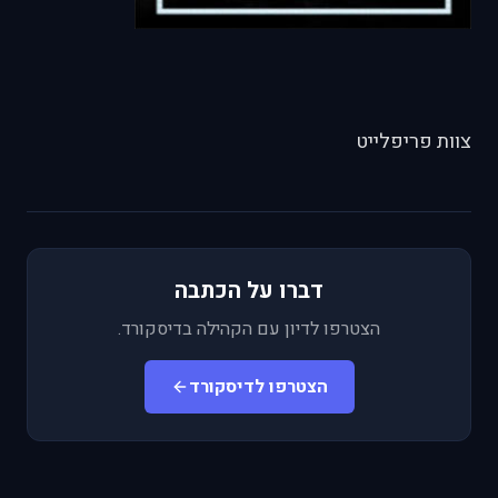
צוות פריפלייט
דברו על הכתבה
הצטרפו לדיון עם הקהילה בדיסקורד.
הצטרפו לדיסקורד