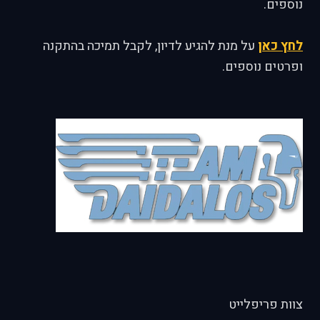
נוספים.
לחץ כאן
על מנת להגיע לדיון, לקבל תמיכה בהתקנה
ופרטים נוספים.
צוות פריפלייט