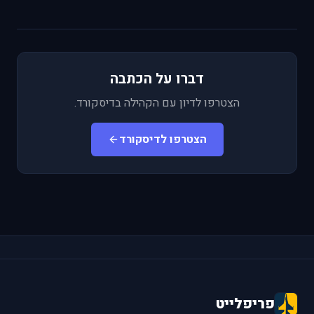
דברו על הכתבה
הצטרפו לדיון עם הקהילה בדיסקורד.
הצטרפו לדיסקורד
פריפלייט