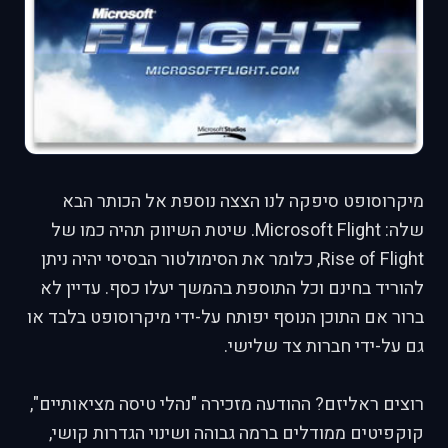
מיקרוסופט סיפקה לנו הצצה נוספת אל הכותר הבא
שלה: Microsoft Flight. שיטת השיווק תהיה כמו של
Rise of Flight, כלומר את הסימולטור הבסיסי יהיה ניתן
להוריד בחינם וכל התוספת בהמשך יעלו כסף. עדיין לא
ברור אם התוכן הנוסף יפותח על-ידי מיקרוסופט בלבד או
גם על-ידי חברות צד שלישי.
רוצים ראליזם? ההודעה מזכירה "נהלי טיסה מציאותיים",
קוקפיטים ממודלים ברמה גבוהה ושינוי הגדרות קושי,