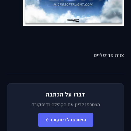
צוות פריפלייט
דברו על הכתבה
הצטרפו לדיון עם הקהילה בדיסקורד.
הצטרפו לדיסקורד