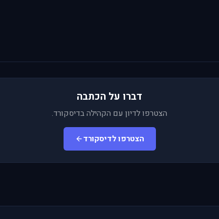
דברו על הכתבה
הצטרפו לדיון עם הקהילה בדיסקורד.
הצטרפו לדיסקורד