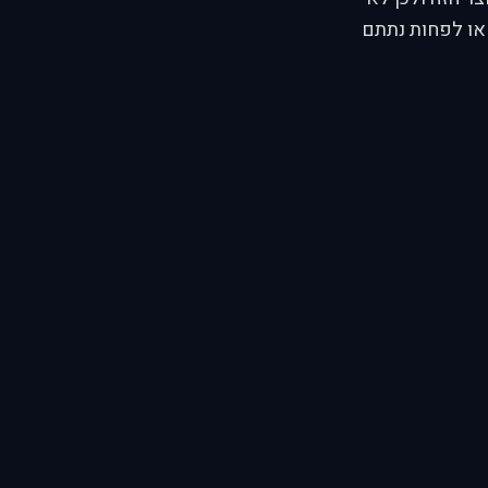
או לפחות נתתם