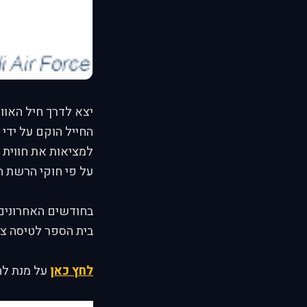
יצא לדרך חיל האווי
החייל הוקם על ידי 
למציאות את חווית 
על פי חוקי הרשת העולמי
בחודשים האחרונים 
בית הספר לטיסה צבא
לחץ כאן
על מנת להג