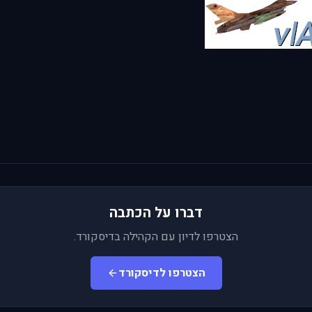
דברו על הכתבה
הצטרפו לדיון עם הקהילה בדיסקורד.
הצטרפו לדיסקורד