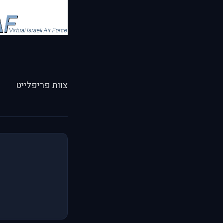
צוות פריפלייט