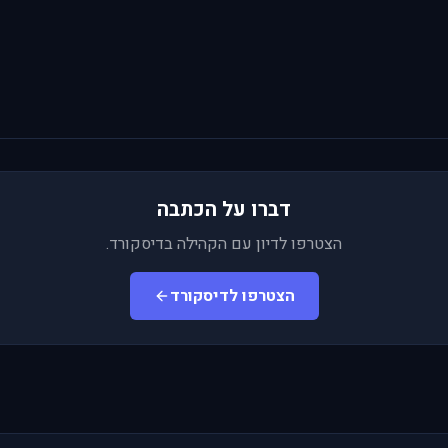
דברו על הכתבה
הצטרפו לדיון עם הקהילה בדיסקורד.
הצטרפו לדיסקורד