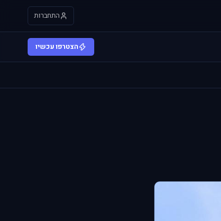
התחברות
הצטרפו עכשיו