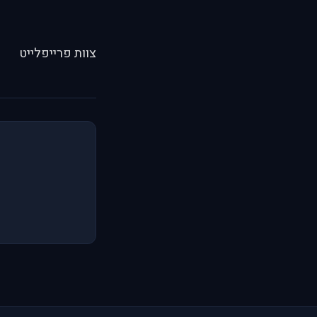
צוות פרייפלייט