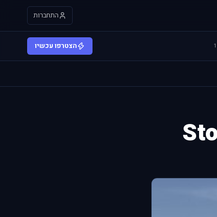
התחברות
הצטרפו עכשיו
Sto