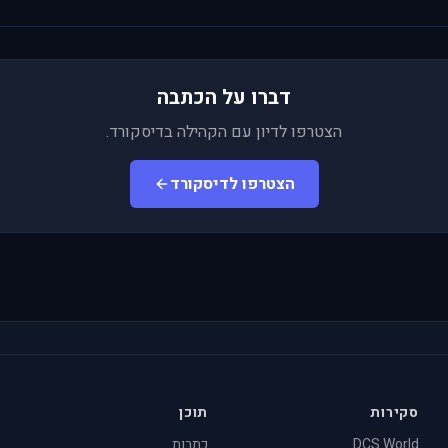
דברו על הכתבה
הצטרפו לדיון עם הקהילה בדיסקורד.
הצטרפו לדיסקורד
סקירות
תוכן
DCS World
כתבות