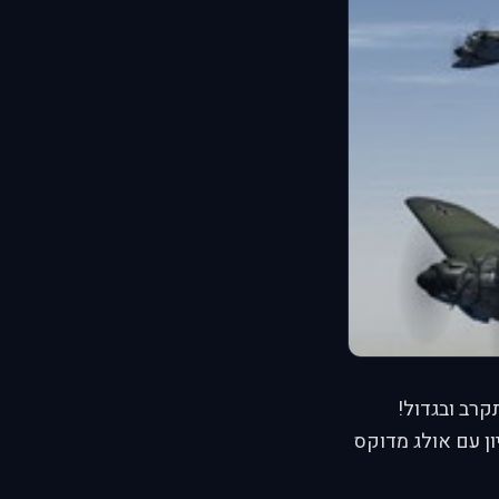
ון עם אולג מדוקס