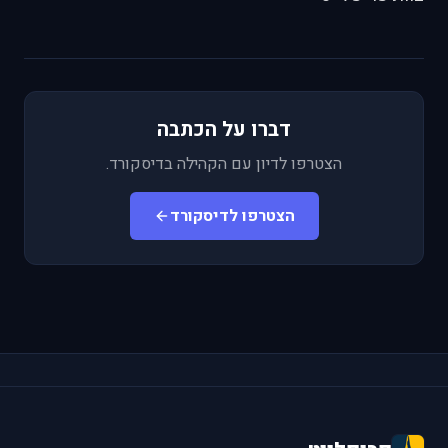
דברו על הכתבה
הצטרפו לדיון עם הקהילה בדיסקורד.
הצטרפו לדיסקורד