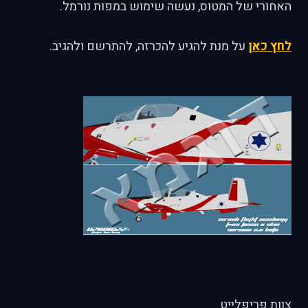
האחורי של המטוס, נעשה שימוש במפות נורמל.
לחץ כאן
על מנת להגיע להכרזה, להתרשם ולהגיב.
צוות פריפלייט