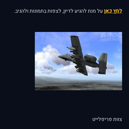
לחץ כאן
על מנת להגיע לדיון, לצפות בתמונות ולהגיב.
צוות פריפלייט