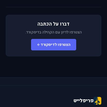
דברו על הכתבה
הצטרפו לדיון עם הקהילה בדיסקורד.
הצטרפו לדיסקורד
פריפלייט