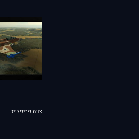
צוות פריפלייט