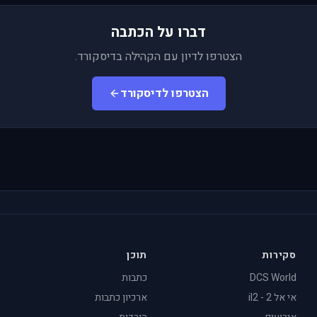
דברו על הכתבה
הצטרפו לדיון עם הקהילה בדיסקורד.
הצטרפו לדיסקורד
סקירות
תוכן
DCS World
כתבות
אי אל 2 - il2
ארכיון כתבות