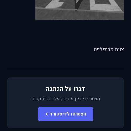
צוות פריפלייט
דברו על הכתבה
הצטרפו לדיון עם הקהילה בדיסקורד.
הצטרפו לדיסקורד