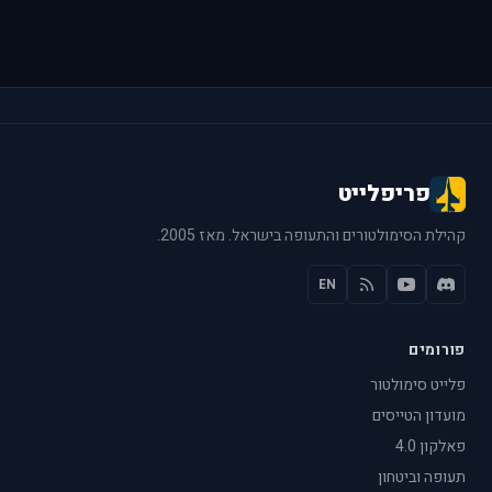
פריפלייט
קהילת הסימולטורים והתעופה בישראל. מאז 2005.
EN
פורומים
פלייט סימולטור
מועדון הטייסים
פאלקון 4.0
תעופה וביטחון