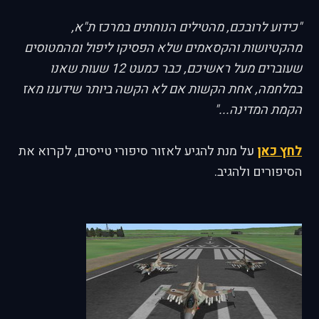
"כידוע לרובכם, מהטילים הנוחתים במרכז ת"א,
מהקטיושות והקסאמים שלא הפסיקו ליפול ומהמטוסים
שעוברים מעל ראשיכם, כבר כמעט 12 שעות שאנו
במלחמה, אחת הקשות אם לא הקשה ביותר שידענו מאז
הקמת המדינה..."
לחץ כאן
על מנת להגיע לאזור סיפורי טייסים, לקרוא את
הסיפורים ולהגיב.