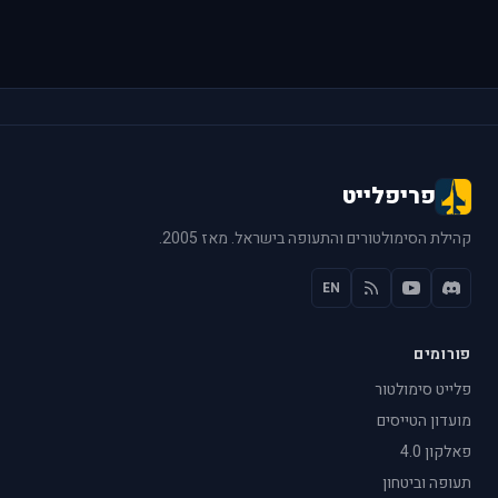
פריפלייט
קהילת הסימולטורים והתעופה בישראל. מאז 2005.
EN
פורומים
פלייט סימולטור
מועדון הטייסים
פאלקון 4.0
תעופה וביטחון