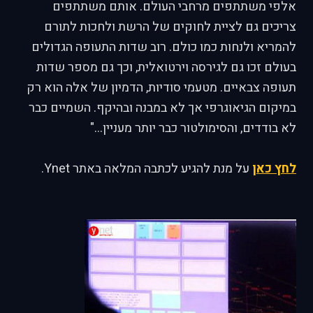
אלפי משתתפים מרחבי העולם. אותם משתתפים
צריכים גם לציית לחוקים של הרשת ולחכות לתורם
להמריא ולנחות כמו כולם. רוב שדות התעופה הגדולים
בעולם זכו גם לגירסה וירטואלית, וכך גם מספר שדות
תעופה צבאיים. מטעמי סודיות, הדמיון של אלה הוא רק
במיקום הגיאוגרפי אך לא במבנה ובהיקף. השמיים כבר
לא בודדים, והסימולטור כבר יותר מעניין..."
לחץ כאן
על מנת להגיע לכתבה המלאה באתר Ynet.