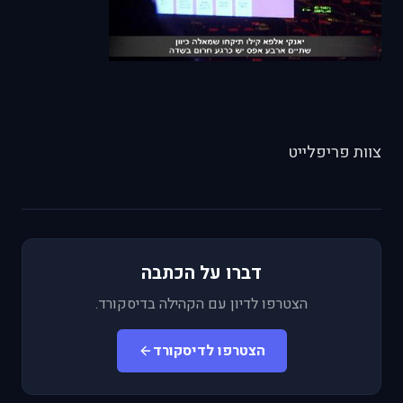
צוות פריפלייט
דברו על הכתבה
הצטרפו לדיון עם הקהילה בדיסקורד.
הצטרפו לדיסקורד