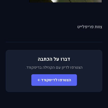
צוות פריפלייט
דברו על הכתבה
הצטרפו לדיון עם הקהילה בדיסקורד.
הצטרפו לדיסקורד