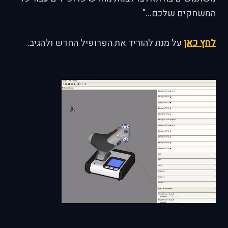
המשחקים שלכם..."
לחץ כאן
על מנת להוריד את הפרופיל החדש ולהגיב.