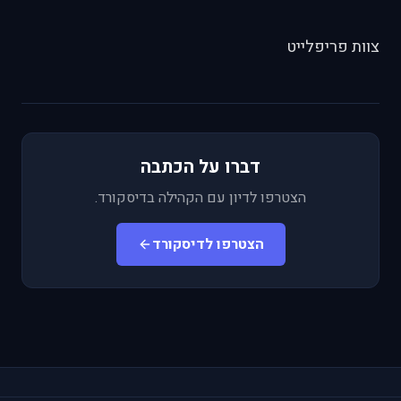
צוות פריפלייט
דברו על הכתבה
הצטרפו לדיון עם הקהילה בדיסקורד.
הצטרפו לדיסקורד