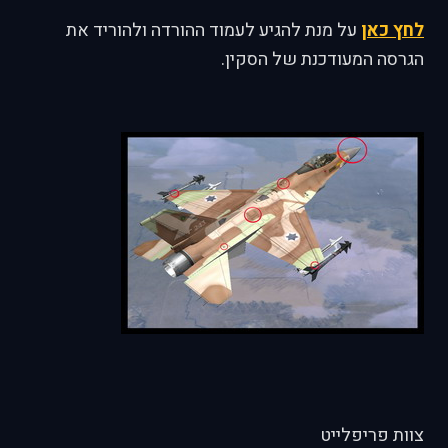
לחץ כאן
על מנת להגיע לעמוד ההורדה ולהוריד את
הגרסה המעודכנת של הסקין.
צוות פריפלייט