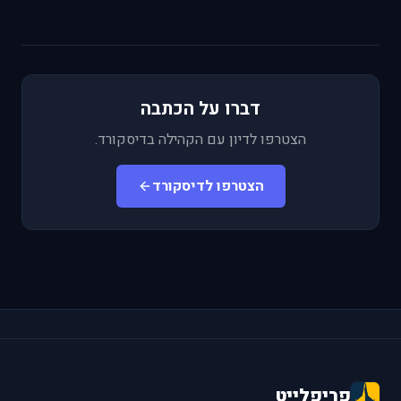
דברו על הכתבה
הצטרפו לדיון עם הקהילה בדיסקורד.
הצטרפו לדיסקורד
פריפלייט