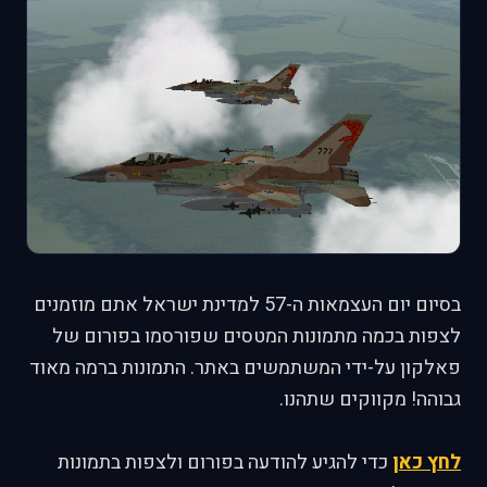
בסיום יום העצמאות ה-57 למדינת ישראל אתם מוזמנים
לצפות בכמה מתמונות המטסים שפורסמו בפורום של
פאלקון על-ידי המשתמשים באתר. התמונות ברמה מאוד
גבוהה! מקווקים שתהנו.
לחץ כאן
כדי להגיע להודעה בפורום ולצפות בתמונות