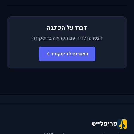
דברו על הכתבה
הצטרפו לדיון עם הקהילה בדיסקורד.
הצטרפו לדיסקורד
פריפלייט