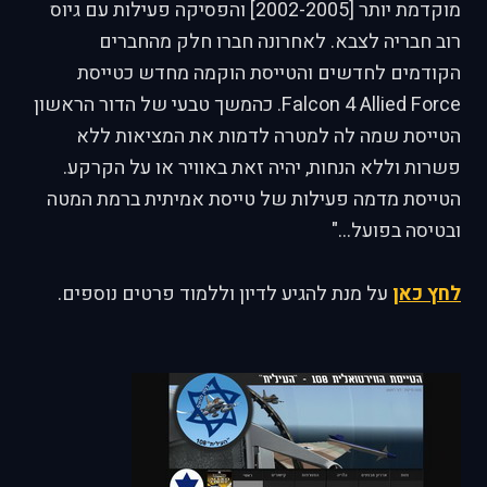
מוקדמת יותר [2002-2005] והפסיקה פעילות עם גיוס
רוב חבריה לצבא. לאחרונה חברו חלק מהחברים
הקודמים לחדשים והטייסת הוקמה מחדש כטייסת
Falcon 4 Allied Force. כהמשך טבעי של הדור הראשון
הטייסת שמה לה למטרה לדמות את המציאות ללא
פשרות וללא הנחות, יהיה זאת באוויר או על הקרקע.
הטייסת מדמה פעילות של טייסת אמיתית ברמת המטה
ובטיסה בפועל..."
לחץ כאן
על מנת להגיע לדיון וללמוד פרטים נוספים.