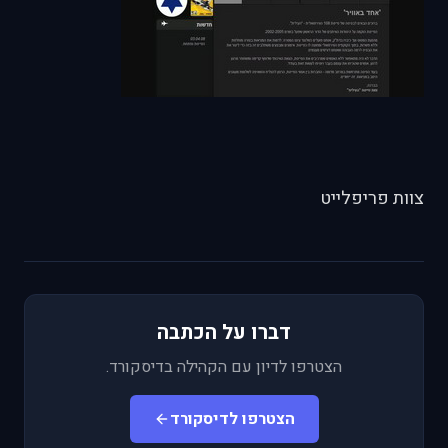
צוות פריפלייט
דברו על הכתבה
הצטרפו לדיון עם הקהילה בדיסקורד.
הצטרפו לדיסקורד