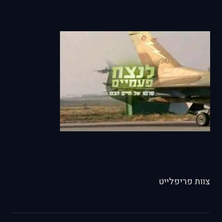
צוות פריפלייט