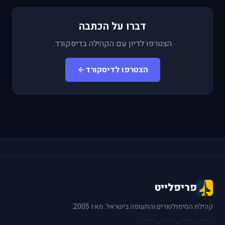
דברו על הכתבה
הצטרפו לדיון עם הקהילה בדיסקורד.
הצטרפו לדיסקורד
פריפלייט
קהילת הסימולטורים והתעופה בישראל. מאז 2005.