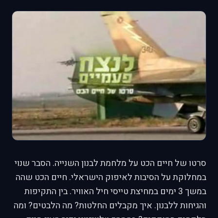
סרטו של חיים הכט על מלחמת לבנון השנייה. הסבר שנוי
במחלוקת על הסיבות לאיפוק הישראלי. חיים הכט שהה
במשך 3 ימים במחיצת טייסי חיל האוויר. בין התקיפות
והגיחות ללבנון. איך מקבלים החלטות? מה הלבטים? ומה