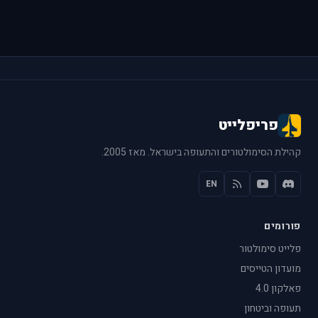
פריפלייט
קהילת הסימולטורים והתעופה בישראל. מאז 2005.
EN
פורומים
פלייט סימולטור
מועדון הטייסים
פאלקון 4.0
תעופה וביטחון