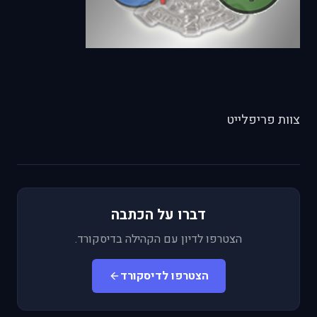
צוות פריפלייט
דברו על הכתבה
הצטרפו לדיון עם הקהילה בדיסקורד.
הצטרפו לדיסקורד