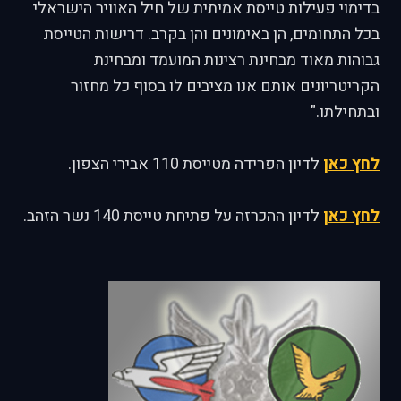
בדימוי פעילות טייסת אמיתית של חיל האוויר הישראלי
בכל התחומים, הן באימונים והן בקרב. דרישות הטייסת
גבוהות מאוד מבחינת רצינות המועמד ומבחינת
הקריטריונים אותם אנו מציבים לו בסוף כל מחזור
ובתחילתו."
לחץ כאן
לדיון הפרידה מטייסת 110 אבירי הצפון.
לחץ כאן
לדיון ההכרזה על פתיחת טייסת 140 נשר הזהב.