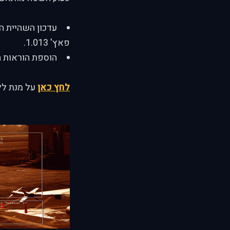
פאץ' 1.013.
הוספת הוראות ה
לחץ כאן
על מנת ללמ