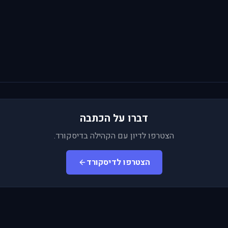
דברו על הכתבה
הצטרפו לדיון עם הקהילה בדיסקורד.
הצטרפו לדיסקורד