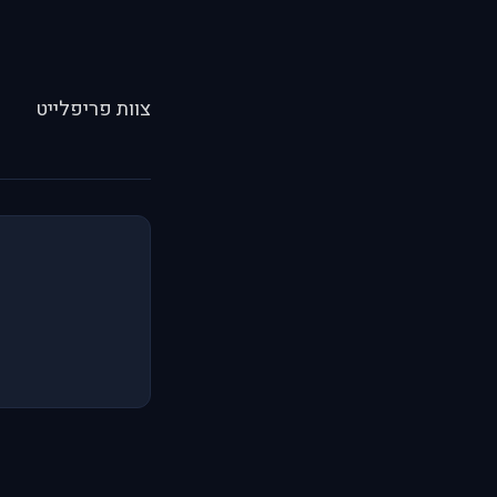
צוות פריפלייט