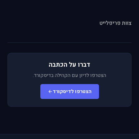
צוות פריפלייט
דברו על הכתבה
הצטרפו לדיון עם הקהילה בדיסקורד.
הצטרפו לדיסקורד