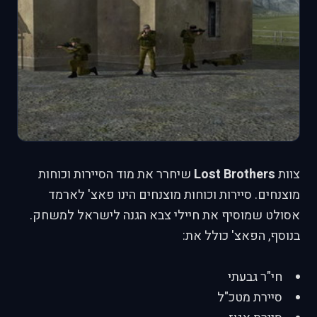
צוות
Lost Brothers
שיחרר את מוד הסיירות וכוחות
מוצנחים. סיירות וכוחות מוצנחים הינו פאצ' לארמד
אסולט שמוסיף את חיילי צבא הגנה לישראל למשחק.
בנוסף, הפאצ' כולל את:
חי"ר גבעתי
סיירת מטכ"ל