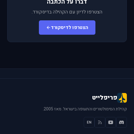
דברו על הכתבה
הצטרפו לדיון עם הקהילה בדיסקורד.
הצטרפו לדיסקורד
פריפלייט
קהילת הסימולטורים והתעופה בישראל. מאז 2005.
EN