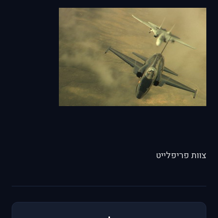
צוות פריפלייט