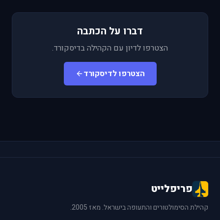
דברו על הכתבה
הצטרפו לדיון עם הקהילה בדיסקורד.
הצטרפו לדיסקורד
פריפלייט
קהילת הסימולטורים והתעופה בישראל. מאז 2005.