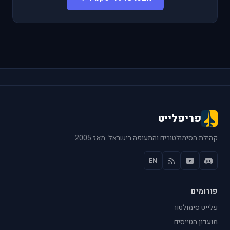
פריפלייט
קהילת הסימולטורים והתעופה בישראל. מאז 2005.
EN
פורומים
פלייט סימולטור
מועדון הטייסים