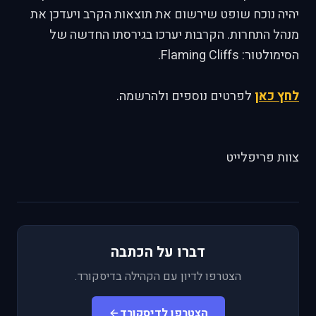
יהיה נוכח שופט שירשום את תוצאות הקרב ויעדכן את
מנהל התחרות. הקרבות יערכו בגירסתו החדשה של
הסימולטור: Flaming Cliffs.
לחץ כאן
לפרטים נוספים ולהרשמה.
צוות פריפלייט
דברו על הכתבה
הצטרפו לדיון עם הקהילה בדיסקורד.
הצטרפו לדיסקורד