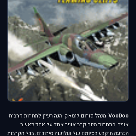
VooDoo
, מנהל פורום לומאק, הגה רעיון לתחרות קרבות
אוויר. התחרות הינה קרב אוויר אחד על אחד כאשר
הכרעה תיקבע בסיומם של שלושה סיבובים. בכל הקרבות