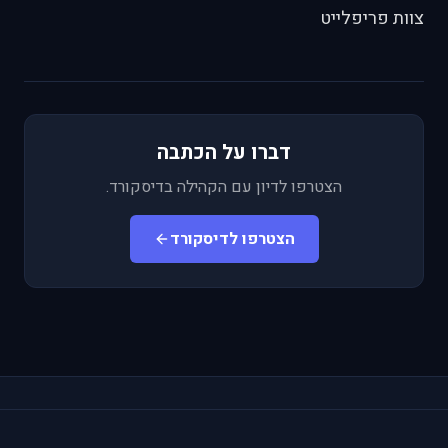
צוות פריפלייט
דברו על הכתבה
הצטרפו לדיון עם הקהילה בדיסקורד.
הצטרפו לדיסקורד