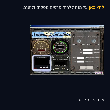
לחץ כאן
על מנת ללמוד פרטים נוספים ולהגיב.
צוות פריפלייט