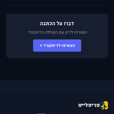
דברו על הכתבה
הצטרפו לדיון עם הקהילה בדיסקורד.
הצטרפו לדיסקורד
פריפלייט