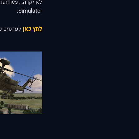
Simulator.
לחץ כאן
לפרטים נו