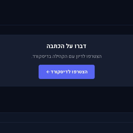
דברו על הכתבה
הצטרפו לדיון עם הקהילה בדיסקורד.
הצטרפו לדיסקורד