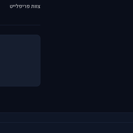
צוות פריפלייט