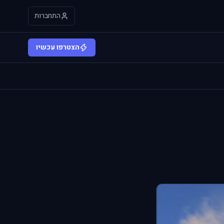
התחברות
הצטרפו עכשיו