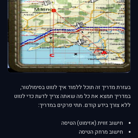
בעזרת מדריך זה תוכל ללמוד איך לנווט בסימולטור,
במדריך תמצא את כל מה שאתה צריך לדעת כדי לנווט
ללא צורך בידע קודם. תתי פרקים במדריך:
חישוב זווית (אזימוט) הטיסה
חישוב מרחק הטיסה