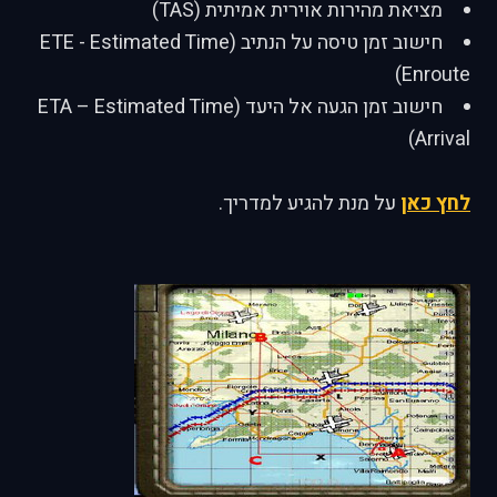
מציאת מהירות אוירית אמיתית (TAS)
חישוב זמן טיסה על הנתיב (ETE - Estimated Time
Enroute)
חישוב זמן הגעה אל היעד (ETA – Estimated Time
Arrival)
לחץ כאן
על מנת להגיע למדריך.