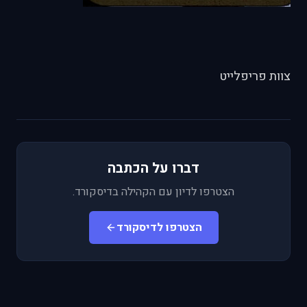
צוות פריפלייט
דברו על הכתבה
הצטרפו לדיון עם הקהילה בדיסקורד.
הצטרפו לדיסקורד