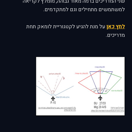
שני המדריכים ברמה מאוד גבוהה, מומלץ לקריאה
למשתמשים מתחילים וגם למתקדמים.
לחץ כאן
על מנת להגיע לקטגוריית לומאק תחת
מדריכים.