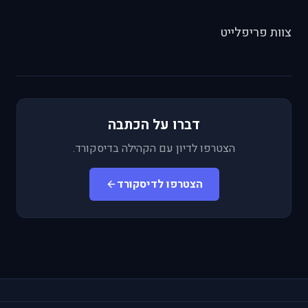
צוות פריפלייט
דברו על הכתבה
הצטרפו לדיון עם הקהילה בדיסקורד.
הצטרפו לדיסקורד