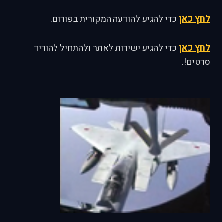
לחץ כאן
כדי להגיע להודעה המקורית בפורום.
לחץ כאן
כדי להגיע ישירות לאתר ולהתחיל להוריד
סרטים!.