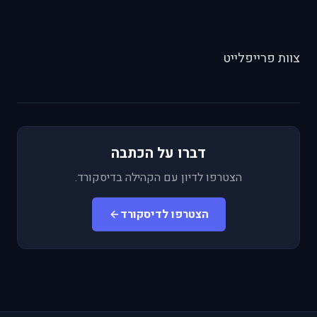
צוות פרייפלייט
דברו על הכתבה
הצטרפו לדיון עם הקהילה בדיסקורד.
הצטרפו לדיסקורד