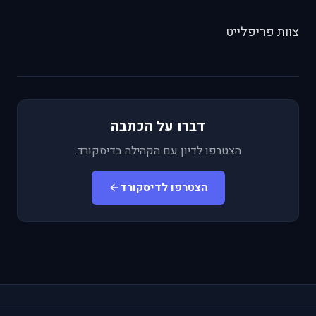
צוות פריפלייט
דברו על הכתבה
הצטרפו לדיון עם הקהילה בדיסקורד.
הצטרפו לדיסקורד