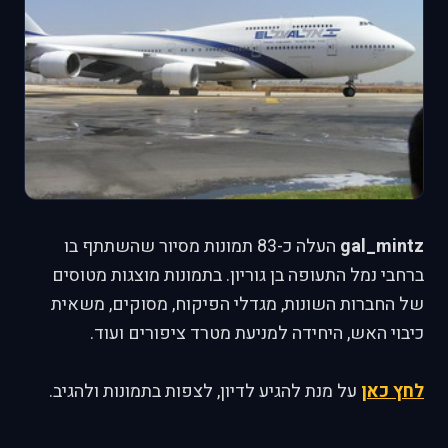
gal_mintz
העלה כ-83 תמונות מסיור שהשתתף בו
ברחבי נמל התעופה בן גוריון. בתמונות מוצגות מטוסים
של החברות השונות, מגדלי הפיקוח, מסוקים, משאית
כיבוי האש, היחידה למניעת מטרד ציפורים ועוד.
לחץ כאן
על מנת להגיע לדיון, לצפות בתמונות ולהגיב.