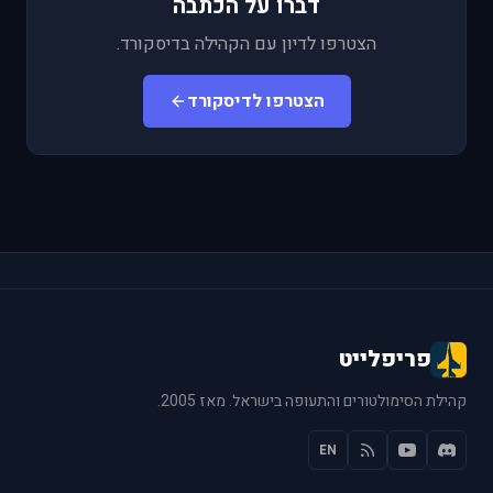
דברו על הכתבה
הצטרפו לדיון עם הקהילה בדיסקורד.
הצטרפו לדיסקורד
פריפלייט
קהילת הסימולטורים והתעופה בישראל. מאז 2005.
EN