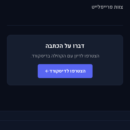
צוות פרייפלייט
דברו על הכתבה
הצטרפו לדיון עם הקהילה בדיסקורד.
הצטרפו לדיסקורד