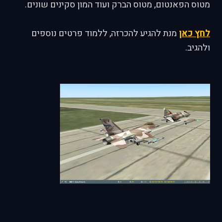
מטוס הפאנטום, מטוס הברק ועוד המון סקינים שונים.
לחץ כאן
מנת להגיע להכרזה, ללמוד פרטים נוספים
ולהגיב.