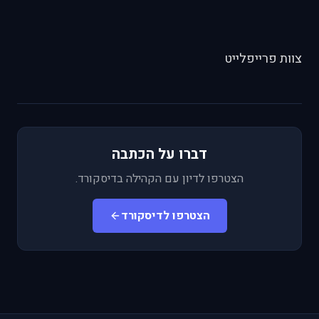
צוות פרייפלייט
דברו על הכתבה
הצטרפו לדיון עם הקהילה בדיסקורד.
הצטרפו לדיסקורד