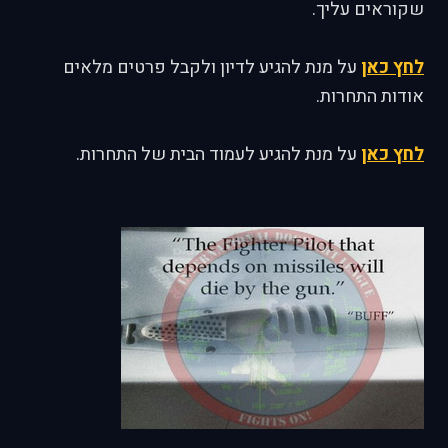
שקוראים עליך.
לחץ כאן
על מנת להגיע לדיון ולקבל פרטים מלאים
אודות התחרות.
לחץ כאן
על מנת להגיע לעמוד הבית של התחרות.