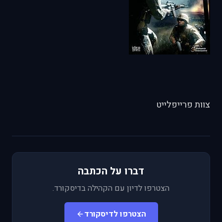
צוות פרייפלייט
דברו על הכתבה
הצטרפו לדיון עם הקהילה בדיסקורד.
הצטרפו לדיסקורד