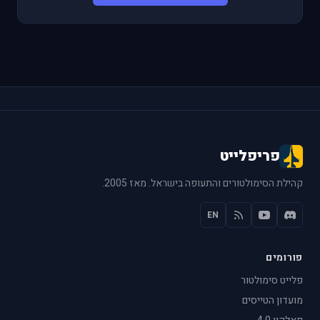
פריפלייט
קהילת הסימולטורים והתעופה בישראל. מאז 2005.
EN
פורומים
פלייט סימולטור
מועדון הטייסים