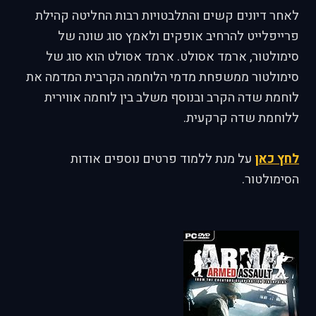
לאחר דיונים קשים והתלבטויות רבות החליטה קהילת
פרייפלייט להרחיב אופקים ולאמץ סוג שונה של
סימולטור, ארמד אסולט. ארמד אסולט הוא סוג של
סימולטור ממשפחת מדמי הלוחמה הקרבית המדמה את
לוחמת שדה הקרב ובנוסף משלב בין לוחמה אווירית
ללוחמת שדה קרקעית.
לחץ כאן
על מנת ללמוד פרטים נוספים אודות
הסימולטור.