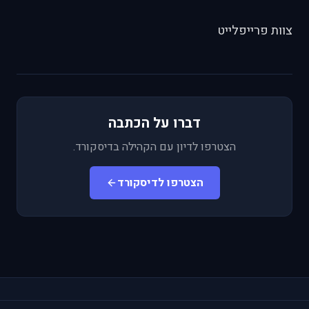
צוות פרייפלייט
דברו על הכתבה
הצטרפו לדיון עם הקהילה בדיסקורד.
הצטרפו לדיסקורד