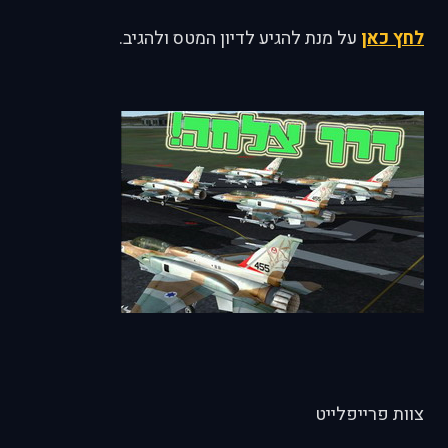
לחץ כאן
על מנת להגיע לדיון המטס ולהגיב.
צוות פרייפלייט