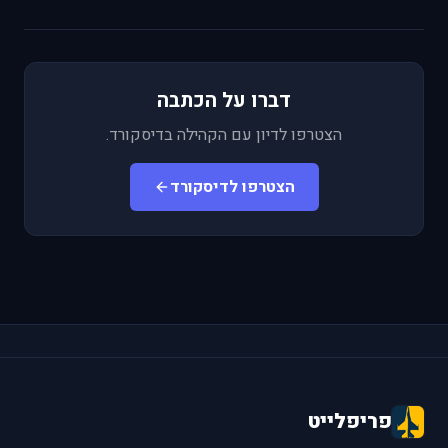
דברו על הכתבה
הצטרפו לדיון עם הקהילה בדיסקורד.
הצטרפו לדיסקורד
פריפלייט