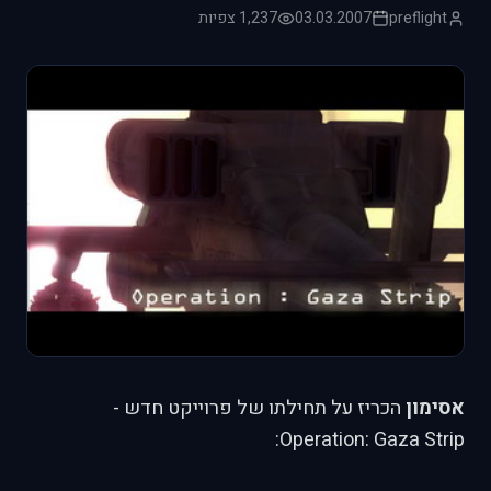
preflight
03.03.2007
1,237 צפיות
אסימון
הכריז על תחילתו של פרוייקט חדש -
Operation: Gaza Strip: