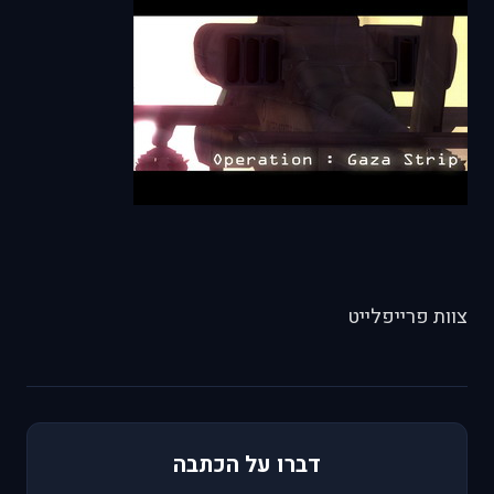
צוות פרייפלייט
דברו על הכתבה