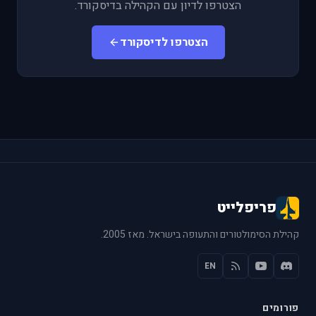
הצטרפו לדיון עם הקהילה בדיסקורד.
הצטרפו לדיסקורד
פריפלייט
קהילת הסימולטורים והתעופה בישראל. מאז 2005.
EN
פורומים