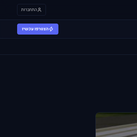
התחברות
הצטרפו עכשיו