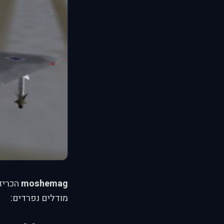
moshemag
מודלים נפרדים: