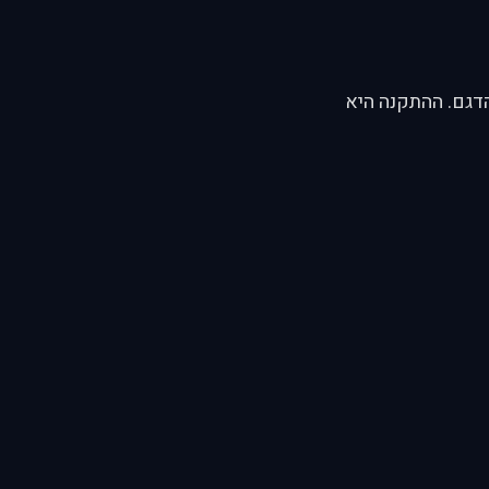
דגם. ההתקנה היא