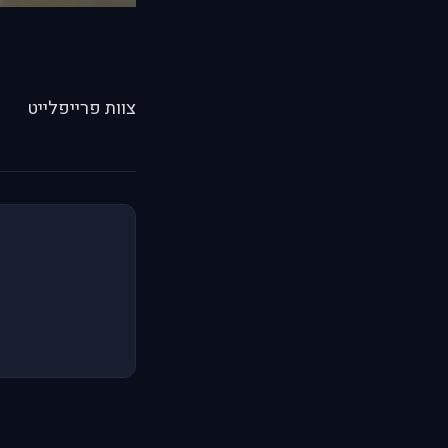
צוות פרייפלייט