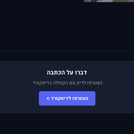
דברו על הכתבה
הצטרפו לדיון עם הקהילה בדיסקורד.
הצטרפו לדיסקורד