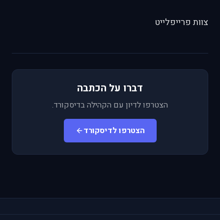
צוות פרייפלייט
דברו על הכתבה
הצטרפו לדיון עם הקהילה בדיסקורד.
הצטרפו לדיסקורד