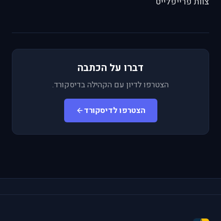
צוות פרייפלייט
דברו על הכתבה
הצטרפו לדיון עם הקהילה בדיסקורד.
הצטרפו לדיסקורד