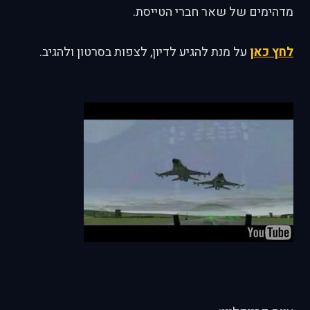
מדהימים של שאר חברי הטייסת.
לחץ כאן
על מנת להגיע לדיון, לצפות בסרטון ולהגיב.