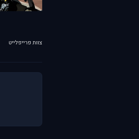
צוות פרייפלייט