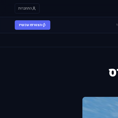
התחברות
הצטרפו עכשיו