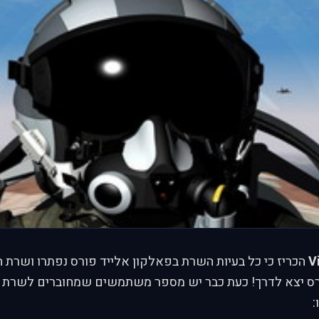
V
רס יצא לדרך! כעת כבר יש מספר משתמשים שמחוברים לשרת ו
: