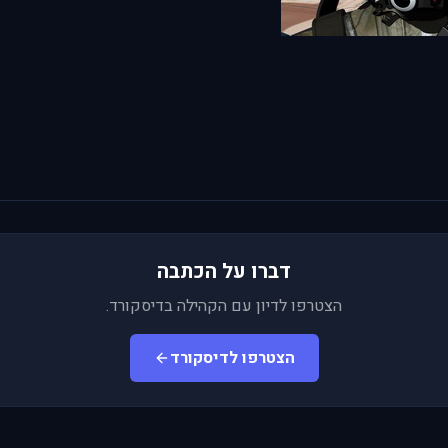
דברו על הכתבה
הצטרפו לדיון עם הקהילה בדיסקורד.
הצטרפו לדיסקורד