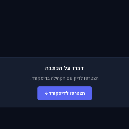
דברו על הכתבה
הצטרפו לדיון עם הקהילה בדיסקורד.
הצטרפו לדיסקורד