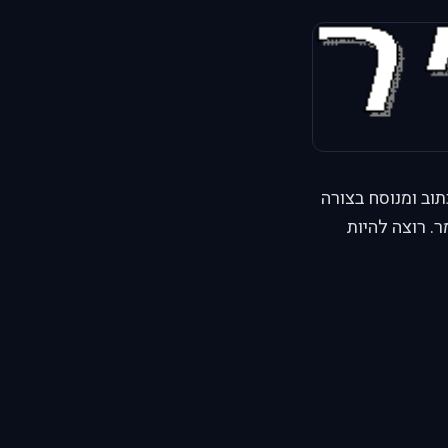
תוב ומנוסח בצורה
. רוצה להיות