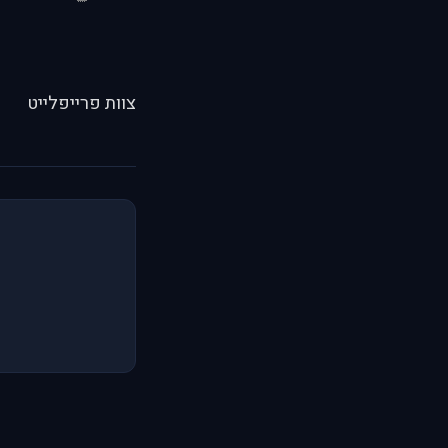
צוות פרייפלייט