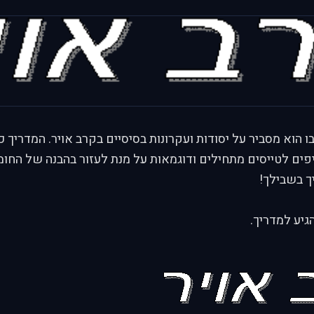
ו הוא מסביר על יסודות ועקרונות בסיסיים בקרב אויר. המדריך כ
טיפים לטייסים מתחילים ודוגמאות על מנת לעזור בהבנה של החומר
יך בשבילך!
גיע למדריך.